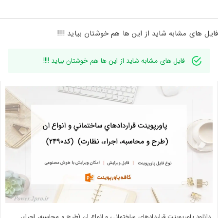
فایل های مشابه شاید از این ها هم خوشتان بیاید !!!!
فایل های مشابه شاید از این ها هم خوشتان بیاید !!!!
دانلود پاورپوینت قراردادهاي ساختماني و انواع ان (طرح و محاسبه، اجراء،