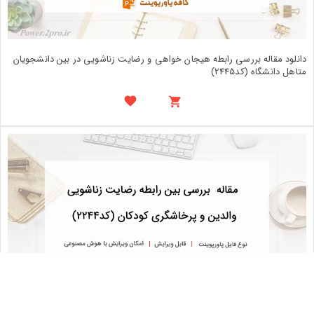
دانلود مقاله بررسی رابطه هیجان خواهی و رضایت زناشویی در بین دانشجویان
متاهل دانشگاه (کد2445)