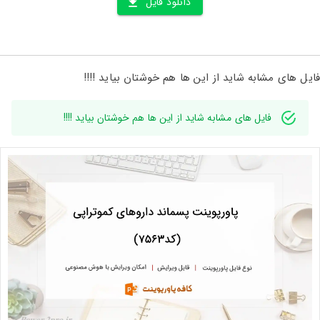
دانلود فایل
فایل های مشابه شاید از این ها هم خوشتان بیاید !!!!
فایل های مشابه شاید از این ها هم خوشتان بیاید !!!!