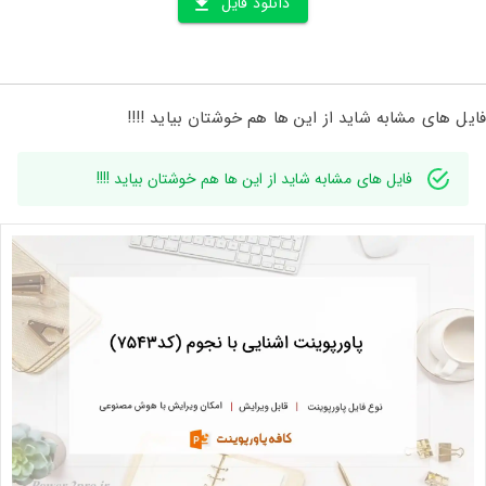
دانلود فایل
فایل های مشابه شاید از این ها هم خوشتان بیاید !!!!
فایل های مشابه شاید از این ها هم خوشتان بیاید !!!!