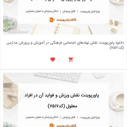
دانلود پاورپوینت نقش نهادهای اجتماعی فرهنگی در آموزش و پرورش مدارس
(کد7521)