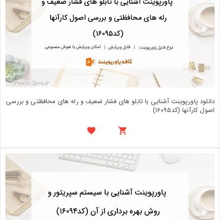
دانلود پاورپوینت آشنایی با تابلو های فشار ضعیف و رله های محافظتی و بررسی
اصول کارآنها (کد16095)