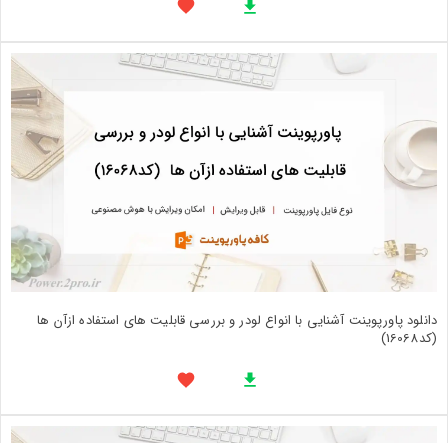
دانلود پاورپوینت آشنایی با انواع لودر و بررسی قابلیت های استفاده ازآن ها
(کد16068)