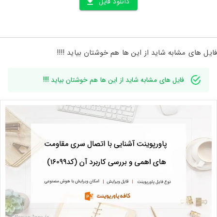
دانلود فایل
فایل های مشابه شاید از این ها هم خوشتان بیاید !!!!
فایل های مشابه شاید از این ها هم خوشتان بیاید !!!!