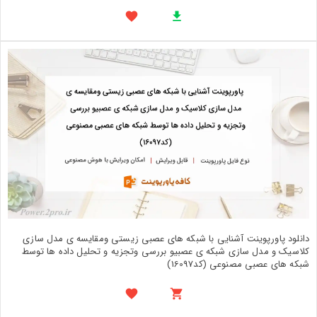
دانلود پاورپوینت آشنایی با شبکه های عصبی زیستی ومقایسه ی مدل سازی
کلاسیک و مدل سازی شبکه ی عصبیو بررسی وتجزیه و تحلیل داده ها توسط
شبکه های عصبی مصنوعی (کد16097)