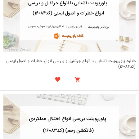
دانلود پاورپوینت آشنایی با انواع جرثقیل و بررسی انواع خطرات و اصول ایمنی
(کد16084)