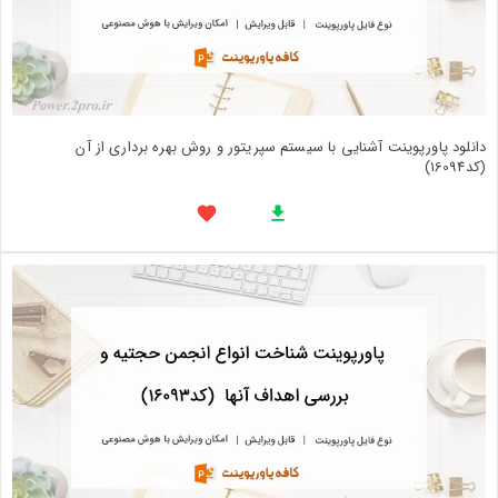
دانلود پاورپوینت آشنایی با سیستم سپریتور و روش بهره برداری از آن
(کد16094)