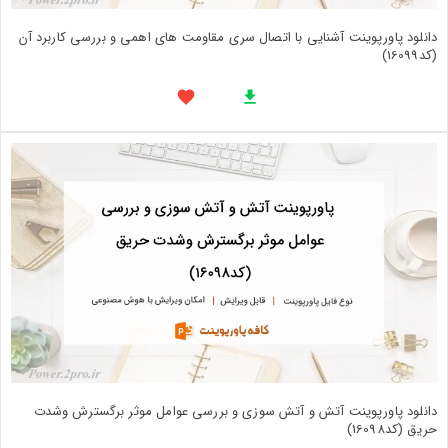
دانلود پاورپوینت آشنایی با اتصال سری مقاومت های اهمی و بررسی کاربرد آن
(کد16099)
دانلود پاورپوینت آتش و آتش سوزی و بررسی عوامل موثر برگسترش وشدت
حريق (کد16098)