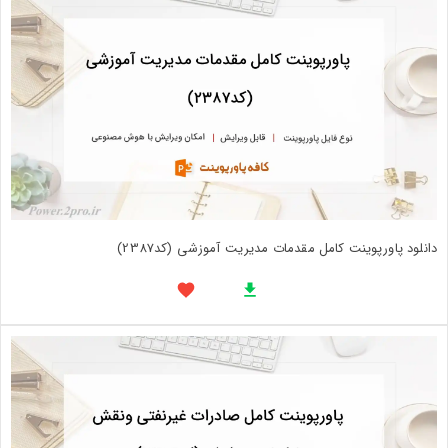
دانلود پاورپوینت کامل مقدمات مدیریت آموزشی (کد2387)