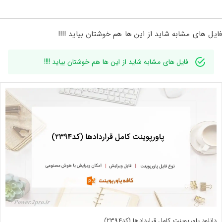
فایل های مشابه شاید از این ها هم خوشتان بیاید !!!!
فایل های مشابه شاید از این ها هم خوشتان بیاید !!!!
دانلود پاورپوینت کامل قراردادها (کد2394)