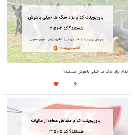
کدام نژاد سگ ها خیلی باهوش هستند؟