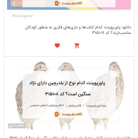
دانلود پاورپوینت کدام کتاب‌ها و بازی‌های فکری به منظور کودکان
مناسب‌ترند؟ کد 315109