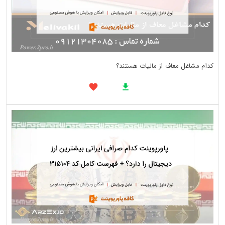
کدام مشاغل معاف از مالیات هستند؟