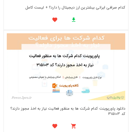
کدام صرافی ایرانی بیشترین ارز دیجیتال را دارد؟ + لیست کامل
دانلود پاورپوینت کدام شرکت ها به منظور فعالیت نیاز به اخذ مجوز دارند؟
کد 315103