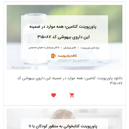
دانلود پاورپوینت کتامین؛ همه موارد در ضمینه این داروی بیهوشی کد
315087