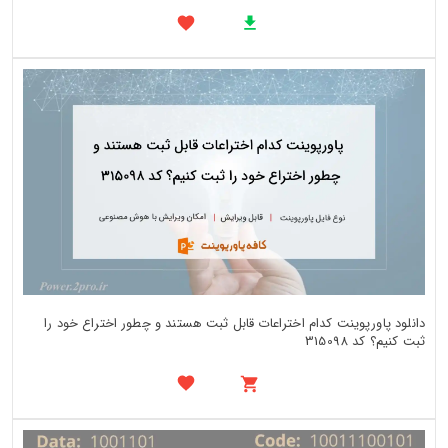
دانلود پاورپوینت کدام اختراعات قابل ثبت هستند و چطور اختراع خود را
ثبت کنیم؟ کد 315098