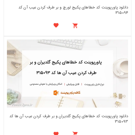
دانلود پاورپوینت کد خطاهای پکیج لورچ و بر طرف کردن عیب آن کد
315094
دانلود پاورپوینت کد خطاهای پکیج گلدیران و بر طرف کردن عیب آن ها کد
315093