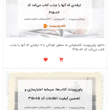
دانلود پاورپوینت کتابخوانی به منظور کودکان با ۱۱ ترفندی که آنها را جذب
کتاب می‌کند کد 315086