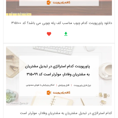
دانلود پاورپوینت کدام چوب مناسب کف پله چوبی می باشد؟ کد 315100
کدام استراتژی در تبدیل مشتریان به مشتریان وفادار، موثرتر است