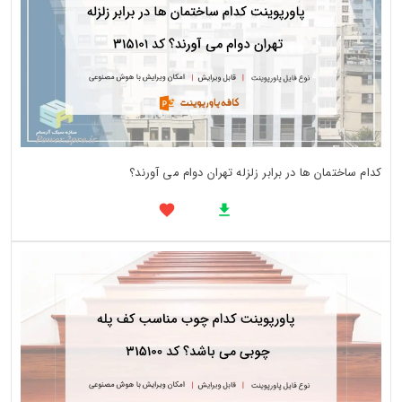
کدام ساختمان‌ ها در برابر زلزله تهران دوام می‌ آورند؟