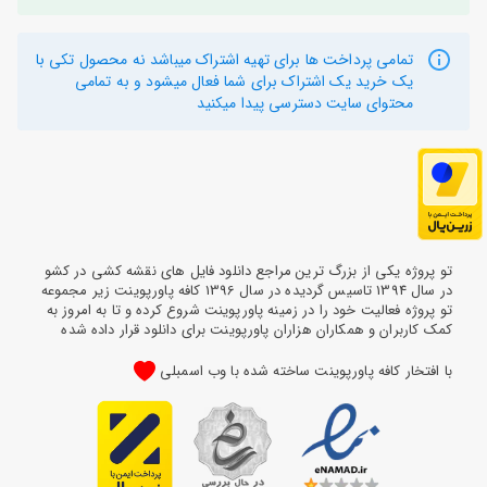
تمامی پرداخت ها برای تهیه اشتراک میباشد نه محصول تکی با
یک خرید یک اشتراک برای شما فعال میشود و به تمامی
محتوای سایت دسترسی پیدا میکنید
تو پروژه یکی از بزرگ ترین مراجع دانلود فایل های نقشه کشی در کشو
در سال 1394 تاسیس گردیده در سال 1396 کافه پاورپوینت زیر مجموعه
تو پروژه فعالیت خود را در زمینه پاورپوینت شروع کرده و تا به امروز به
کمک کاربران و همکاران هزاران پاورپوینت برای دانلود قرار داده شده
با افتخار کافه پاورپوینت ساخته شده با وب اسمبلی