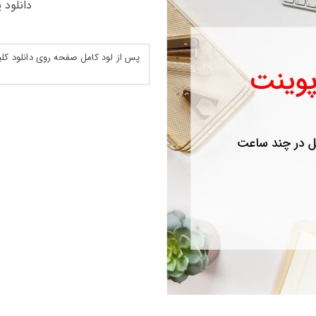
دانلود پ