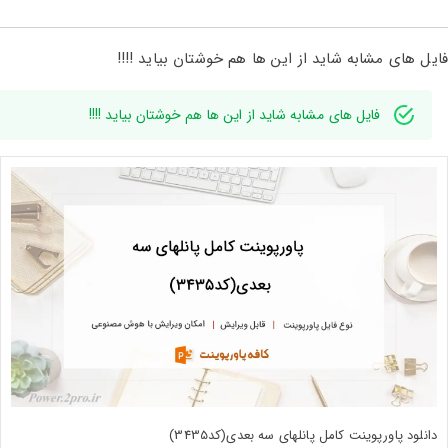
فایل های مشابه شاید از این ها هم خوشتان بیاید !!!!
فایل های مشابه شاید از این ها هم خوشتان بیاید !!!!
دانلود پاورپوینت کامل پانلهای سه بعدی(کد3435)