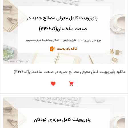
دانلود پاورپوینت کامل معرفی مصالح جدید در صنعت ساختمان(کد3426)